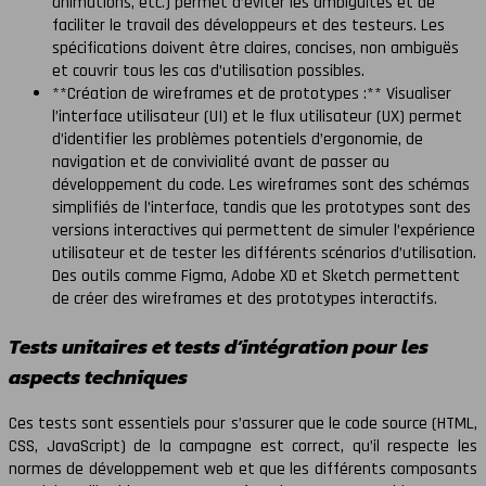
animations, etc.) permet d’éviter les ambiguïtés et de
faciliter le travail des développeurs et des testeurs. Les
spécifications doivent être claires, concises, non ambiguës
et couvrir tous les cas d’utilisation possibles.
**Création de wireframes et de prototypes :** Visualiser
l’interface utilisateur (UI) et le flux utilisateur (UX) permet
d’identifier les problèmes potentiels d’ergonomie, de
navigation et de convivialité avant de passer au
développement du code. Les wireframes sont des schémas
simplifiés de l’interface, tandis que les prototypes sont des
versions interactives qui permettent de simuler l’expérience
utilisateur et de tester les différents scénarios d’utilisation.
Des outils comme Figma, Adobe XD et Sketch permettent
de créer des wireframes et des prototypes interactifs.
Tests unitaires et tests d’intégration pour les
aspects techniques
Ces tests sont essentiels pour s’assurer que le code source (HTML,
CSS, JavaScript) de la campagne est correct, qu’il respecte les
normes de développement web et que les différents composants