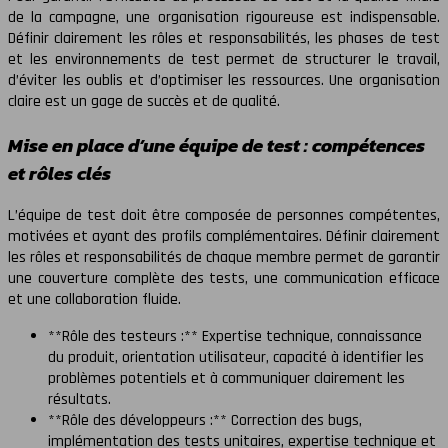
de la campagne, une organisation rigoureuse est indispensable.
Définir clairement les rôles et responsabilités, les phases de test
et les environnements de test permet de structurer le travail,
d’éviter les oublis et d’optimiser les ressources. Une organisation
claire est un gage de succès et de qualité.
Mise en place d’une équipe de test : compétences
et rôles clés
L’équipe de test doit être composée de personnes compétentes,
motivées et ayant des profils complémentaires. Définir clairement
les rôles et responsabilités de chaque membre permet de garantir
une couverture complète des tests, une communication efficace
et une collaboration fluide.
**Rôle des testeurs :** Expertise technique, connaissance
du produit, orientation utilisateur, capacité à identifier les
problèmes potentiels et à communiquer clairement les
résultats.
**Rôle des développeurs :** Correction des bugs,
implémentation des tests unitaires, expertise technique et