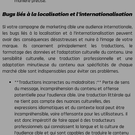
manière précise.
Bugs liés à la localisation et l’internationalisation
Si votre campagne de marketing cible une audience internationale,
les bugs liés à la localisation et à l’internationalisation peuvent
avoir des conséquences désastreuses et nuire à l’image de votre
marque. Ils concernent principalement les traductions, le
formatage des données et l’adaptation culturelle du contenu. Une
sensibilité culturelle, une traduction professionnelle et une
adaptation minutieuse du contenu aux spécificités de chaque
marché cible sont indispensables pour éviter ces problèmes.
**Traductions incorrectes ou maladroites :** Perte de sens
du message, incompréhension du contenu et offense
potentielle pour l’audience cible. Une traduction littérale qui
ne tient pas compte des nuances culturelles, des
expressions idiomatiques et du contexte local peut être
incompréhensible, voire offensante pour les utilisateurs. Il
est donc impératif de faire appel à des traducteurs
professionnels qui connaissent la langue et la culture de
l’audience cible et qui sont capables de traduire le contenu