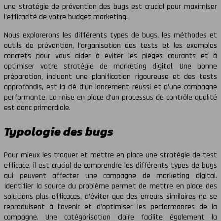
une stratégie de prévention des bugs est crucial pour maximiser
l’efficacité de votre budget marketing.
Nous explorerons les différents types de bugs, les méthodes et
outils de prévention, l’organisation des tests et les exemples
concrets pour vous aider à éviter les pièges courants et à
optimiser votre stratégie de marketing digital. Une bonne
préparation, incluant une planification rigoureuse et des tests
approfondis, est la clé d’un lancement réussi et d’une campagne
performante. La mise en place d’un processus de contrôle qualité
est donc primordiale.
Typologie des bugs
Pour mieux les traquer et mettre en place une stratégie de test
efficace, il est crucial de comprendre les différents types de bugs
qui peuvent affecter une campagne de marketing digital.
Identifier la source du problème permet de mettre en place des
solutions plus efficaces, d’éviter que des erreurs similaires ne se
reproduisent à l’avenir et d’optimiser les performances de la
campagne. Une catégorisation claire facilite également la