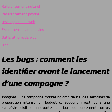
Réferencement naturel
Référencement payant
Développement web
E-commerce et marketing
Outils et logiciels web
Blog
Les bugs : comment les
identifier avant le lancement
d’une campagne ?
Imaginez : une campagne marketing ambitieuse, des semaines de
préparation intense, un budget conséquent investi dans une
stratégie digitale innovante. Le jour du lancement arrive,