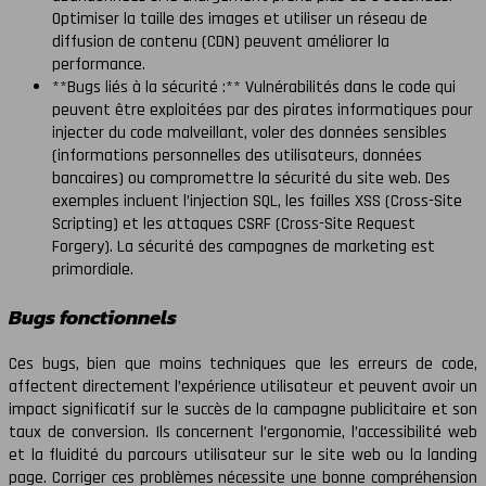
Optimiser la taille des images et utiliser un réseau de
diffusion de contenu (CDN) peuvent améliorer la
performance.
**Bugs liés à la sécurité :** Vulnérabilités dans le code qui
peuvent être exploitées par des pirates informatiques pour
injecter du code malveillant, voler des données sensibles
(informations personnelles des utilisateurs, données
bancaires) ou compromettre la sécurité du site web. Des
exemples incluent l’injection SQL, les failles XSS (Cross-Site
Scripting) et les attaques CSRF (Cross-Site Request
Forgery). La sécurité des campagnes de marketing est
primordiale.
Bugs fonctionnels
Ces bugs, bien que moins techniques que les erreurs de code,
affectent directement l’expérience utilisateur et peuvent avoir un
impact significatif sur le succès de la campagne publicitaire et son
taux de conversion. Ils concernent l’ergonomie, l’accessibilité web
et la fluidité du parcours utilisateur sur le site web ou la landing
page. Corriger ces problèmes nécessite une bonne compréhension