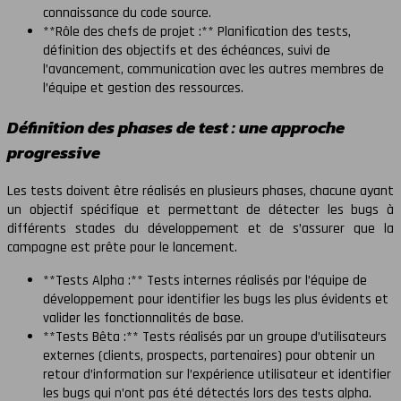
connaissance du code source.
**Rôle des chefs de projet :** Planification des tests,
définition des objectifs et des échéances, suivi de
l’avancement, communication avec les autres membres de
l’équipe et gestion des ressources.
Définition des phases de test : une approche
progressive
Les tests doivent être réalisés en plusieurs phases, chacune ayant
un objectif spécifique et permettant de détecter les bugs à
différents stades du développement et de s’assurer que la
campagne est prête pour le lancement.
**Tests Alpha :** Tests internes réalisés par l’équipe de
développement pour identifier les bugs les plus évidents et
valider les fonctionnalités de base.
**Tests Bêta :** Tests réalisés par un groupe d’utilisateurs
externes (clients, prospects, partenaires) pour obtenir un
retour d’information sur l’expérience utilisateur et identifier
les bugs qui n’ont pas été détectés lors des tests alpha.