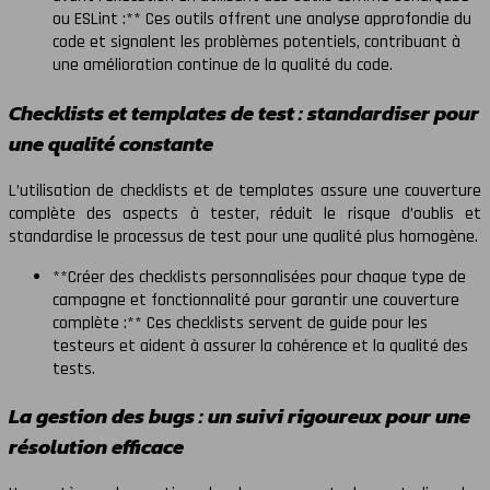
ou ESLint :** Ces outils offrent une analyse approfondie du
code et signalent les problèmes potentiels, contribuant à
une amélioration continue de la qualité du code.
Checklists et templates de test : standardiser pour
une qualité constante
L’utilisation de checklists et de templates assure une couverture
complète des aspects à tester, réduit le risque d’oublis et
standardise le processus de test pour une qualité plus homogène.
**Créer des checklists personnalisées pour chaque type de
campagne et fonctionnalité pour garantir une couverture
complète :** Ces checklists servent de guide pour les
testeurs et aident à assurer la cohérence et la qualité des
tests.
La gestion des bugs : un suivi rigoureux pour une
résolution efficace