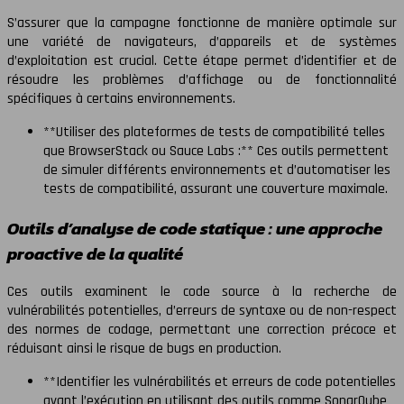
S’assurer que la campagne fonctionne de manière optimale sur
une variété de navigateurs, d’appareils et de systèmes
d’exploitation est crucial. Cette étape permet d’identifier et de
résoudre les problèmes d’affichage ou de fonctionnalité
spécifiques à certains environnements.
**Utiliser des plateformes de tests de compatibilité telles
que BrowserStack ou Sauce Labs :** Ces outils permettent
de simuler différents environnements et d’automatiser les
tests de compatibilité, assurant une couverture maximale.
Outils d’analyse de code statique : une approche
proactive de la qualité
Ces outils examinent le code source à la recherche de
vulnérabilités potentielles, d’erreurs de syntaxe ou de non-respect
des normes de codage, permettant une correction précoce et
réduisant ainsi le risque de bugs en production.
**Identifier les vulnérabilités et erreurs de code potentielles
avant l’exécution en utilisant des outils comme SonarQube