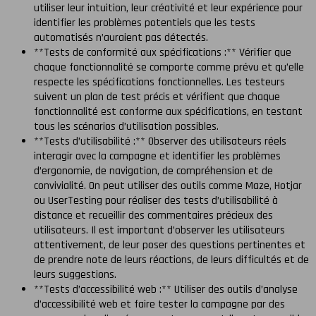
utiliser leur intuition, leur créativité et leur expérience pour
identifier les problèmes potentiels que les tests
automatisés n’auraient pas détectés.
**Tests de conformité aux spécifications :** Vérifier que
chaque fonctionnalité se comporte comme prévu et qu’elle
respecte les spécifications fonctionnelles. Les testeurs
suivent un plan de test précis et vérifient que chaque
fonctionnalité est conforme aux spécifications, en testant
tous les scénarios d’utilisation possibles.
**Tests d’utilisabilité :** Observer des utilisateurs réels
interagir avec la campagne et identifier les problèmes
d’ergonomie, de navigation, de compréhension et de
convivialité. On peut utiliser des outils comme Maze, Hotjar
ou UserTesting pour réaliser des tests d’utilisabilité à
distance et recueillir des commentaires précieux des
utilisateurs. Il est important d’observer les utilisateurs
attentivement, de leur poser des questions pertinentes et
de prendre note de leurs réactions, de leurs difficultés et de
leurs suggestions.
**Tests d’accessibilité web :** Utiliser des outils d’analyse
d’accessibilité web et faire tester la campagne par des