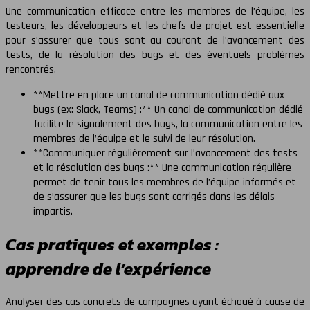
Une communication efficace entre les membres de l’équipe, les
testeurs, les développeurs et les chefs de projet est essentielle
pour s’assurer que tous sont au courant de l’avancement des
tests, de la résolution des bugs et des éventuels problèmes
rencontrés.
**Mettre en place un canal de communication dédié aux
bugs (ex: Slack, Teams) :** Un canal de communication dédié
facilite le signalement des bugs, la communication entre les
membres de l’équipe et le suivi de leur résolution.
**Communiquer régulièrement sur l’avancement des tests
et la résolution des bugs :** Une communication régulière
permet de tenir tous les membres de l’équipe informés et
de s’assurer que les bugs sont corrigés dans les délais
impartis.
Cas pratiques et exemples :
apprendre de l’expérience
Analyser des cas concrets de campagnes ayant échoué à cause de