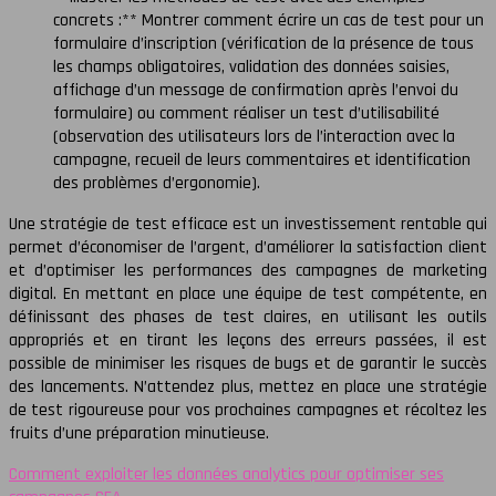
concrets :** Montrer comment écrire un cas de test pour un
formulaire d’inscription (vérification de la présence de tous
les champs obligatoires, validation des données saisies,
affichage d’un message de confirmation après l’envoi du
formulaire) ou comment réaliser un test d’utilisabilité
(observation des utilisateurs lors de l’interaction avec la
campagne, recueil de leurs commentaires et identification
des problèmes d’ergonomie).
Une stratégie de test efficace est un investissement rentable qui
permet d’économiser de l’argent, d’améliorer la satisfaction client
et d’optimiser les performances des campagnes de marketing
digital. En mettant en place une équipe de test compétente, en
définissant des phases de test claires, en utilisant les outils
appropriés et en tirant les leçons des erreurs passées, il est
possible de minimiser les risques de bugs et de garantir le succès
des lancements. N’attendez plus, mettez en place une stratégie
de test rigoureuse pour vos prochaines campagnes et récoltez les
fruits d’une préparation minutieuse.
Comment exploiter les données analytics pour optimiser ses