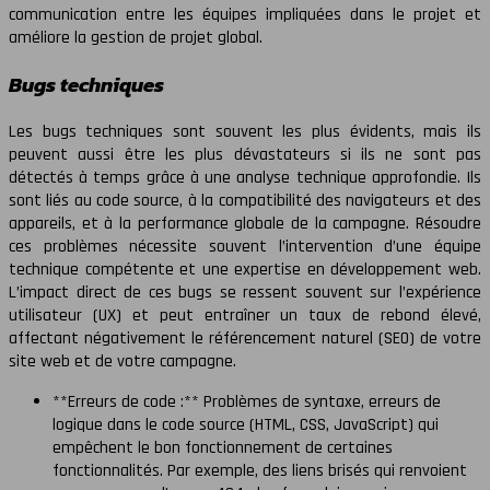
communication entre les équipes impliquées dans le projet et
améliore la gestion de projet global.
Bugs techniques
Les bugs techniques sont souvent les plus évidents, mais ils
peuvent aussi être les plus dévastateurs si ils ne sont pas
détectés à temps grâce à une analyse technique approfondie. Ils
sont liés au code source, à la compatibilité des navigateurs et des
appareils, et à la performance globale de la campagne. Résoudre
ces problèmes nécessite souvent l’intervention d’une équipe
technique compétente et une expertise en développement web.
L’impact direct de ces bugs se ressent souvent sur l’expérience
utilisateur (UX) et peut entraîner un taux de rebond élevé,
affectant négativement le référencement naturel (SEO) de votre
site web et de votre campagne.
**Erreurs de code :** Problèmes de syntaxe, erreurs de
logique dans le code source (HTML, CSS, JavaScript) qui
empêchent le bon fonctionnement de certaines
fonctionnalités. Par exemple, des liens brisés qui renvoient