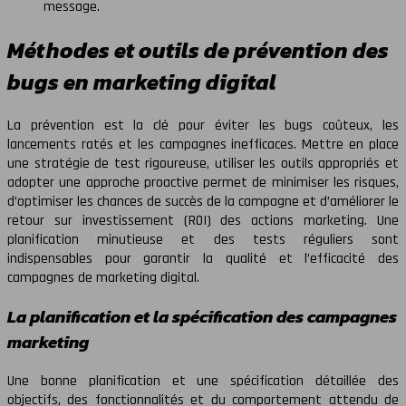
message.
Méthodes et outils de prévention des
bugs en marketing digital
La prévention est la clé pour éviter les bugs coûteux, les
lancements ratés et les campagnes inefficaces. Mettre en place
une stratégie de test rigoureuse, utiliser les outils appropriés et
adopter une approche proactive permet de minimiser les risques,
d’optimiser les chances de succès de la campagne et d’améliorer le
retour sur investissement (ROI) des actions marketing. Une
planification minutieuse et des tests réguliers sont
indispensables pour garantir la qualité et l’efficacité des
campagnes de marketing digital.
La planification et la spécification des campagnes
marketing
Une bonne planification et une spécification détaillée des
objectifs, des fonctionnalités et du comportement attendu de