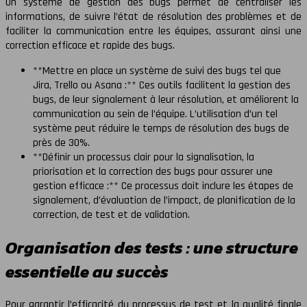
Un système de gestion des bugs permet de centraliser les
informations, de suivre l’état de résolution des problèmes et de
faciliter la communication entre les équipes, assurant ainsi une
correction efficace et rapide des bugs.
**Mettre en place un système de suivi des bugs tel que
Jira, Trello ou Asana :** Ces outils facilitent la gestion des
bugs, de leur signalement à leur résolution, et améliorent la
communication au sein de l’équipe. L’utilisation d’un tel
système peut réduire le temps de résolution des bugs de
près de 30%.
**Définir un processus clair pour la signalisation, la
priorisation et la correction des bugs pour assurer une
gestion efficace :** Ce processus doit inclure les étapes de
signalement, d’évaluation de l’impact, de planification de la
correction, de test et de validation.
Organisation des tests : une structure
essentielle au succès
Pour garantir l’efficacité du processus de test et la qualité finale