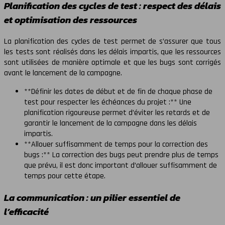
Planification des cycles de test : respect des délais
et optimisation des ressources
La planification des cycles de test permet de s’assurer que tous
les tests sont réalisés dans les délais impartis, que les ressources
sont utilisées de manière optimale et que les bugs sont corrigés
avant le lancement de la campagne.
**Définir les dates de début et de fin de chaque phase de
test pour respecter les échéances du projet :** Une
planification rigoureuse permet d’éviter les retards et de
garantir le lancement de la campagne dans les délais
impartis.
**Allouer suffisamment de temps pour la correction des
bugs :** La correction des bugs peut prendre plus de temps
que prévu, il est donc important d’allouer suffisamment de
temps pour cette étape.
La communication : un pilier essentiel de
l’efficacité