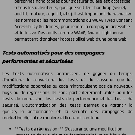
personnes handicapées pour s’assurer qu’elle est accessible
à tous les utilisateurs, quel que soit leur handicap (visuel,
auditif, moteur, cognitif, etc.). Il est important de respecter
les normes et les recommandations du WCAG (Web Content
Accessibility Guidelines) pour rendre la campagne accessible
et inclusive. Des outils comme WAVE, Axe et Lighthouse
permettent d’analyser l’accessibilité web d’une page web.
Tests automatisés pour des campagnes
performantes et sécurisées
Les tests automatisés permettent de gagner du temps,
d’améliorer la couverture des tests et de s’assurer que les
modifications apportées au code n’introduisent pas de nouveaux
bugs ou de régressions. Ils sont particulièrement utiles pour les
tests de régression, les tests de performance et les tests de
sécurité. L’automatisation des tests permet de garantir la
qualité, la performance et la sécurité des campagnes de
marketing digital de manière efficace et continue.
**Tests de régression :** S’assurer qu’une modification