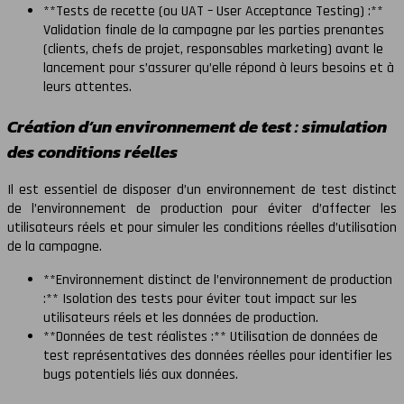
**Tests de recette (ou UAT – User Acceptance Testing) :**
Validation finale de la campagne par les parties prenantes
(clients, chefs de projet, responsables marketing) avant le
lancement pour s’assurer qu’elle répond à leurs besoins et à
leurs attentes.
Création d’un environnement de test : simulation
des conditions réelles
Il est essentiel de disposer d’un environnement de test distinct
de l’environnement de production pour éviter d’affecter les
utilisateurs réels et pour simuler les conditions réelles d’utilisation
de la campagne.
**Environnement distinct de l’environnement de production
:** Isolation des tests pour éviter tout impact sur les
utilisateurs réels et les données de production.
**Données de test réalistes :** Utilisation de données de
test représentatives des données réelles pour identifier les
bugs potentiels liés aux données.