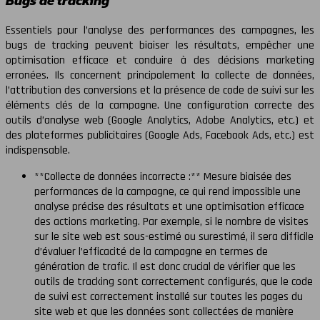
Essentiels pour l’analyse des performances des campagnes, les
bugs de tracking peuvent biaiser les résultats, empêcher une
optimisation efficace et conduire à des décisions marketing
erronées. Ils concernent principalement la collecte de données,
l’attribution des conversions et la présence de code de suivi sur les
éléments clés de la campagne. Une configuration correcte des
outils d’analyse web (Google Analytics, Adobe Analytics, etc.) et
des plateformes publicitaires (Google Ads, Facebook Ads, etc.) est
indispensable.
**Collecte de données incorrecte :** Mesure biaisée des
performances de la campagne, ce qui rend impossible une
analyse précise des résultats et une optimisation efficace
des actions marketing. Par exemple, si le nombre de visites
sur le site web est sous-estimé ou surestimé, il sera difficile
d’évaluer l’efficacité de la campagne en termes de
génération de trafic. Il est donc crucial de vérifier que les
outils de tracking sont correctement configurés, que le code
de suivi est correctement installé sur toutes les pages du
site web et que les données sont collectées de manière