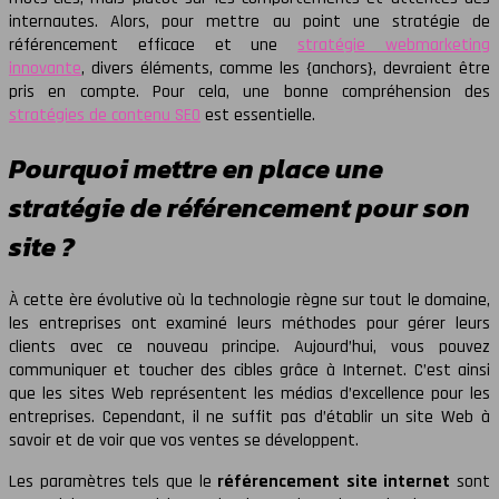
internautes. Alors, pour mettre au point une stratégie de
référencement efficace et une
stratégie webmarketing
innovante
, divers éléments, comme les {anchors}, devraient être
pris en compte. Pour cela, une bonne compréhension des
stratégies de contenu SEO
est essentielle.
Pourquoi mettre en place une
stratégie de référencement pour son
site ?
À cette ère évolutive où la technologie règne sur tout le domaine,
les entreprises ont examiné leurs méthodes pour gérer leurs
clients avec ce nouveau principe. Aujourd’hui, vous pouvez
communiquer et toucher des cibles grâce à Internet. C’est ainsi
que les sites Web représentent les médias d’excellence pour les
entreprises. Cependant, il ne suffit pas d’établir un site Web à
savoir et de voir que vos ventes se développent.
Les paramètres tels que le
référencement site internet
sont