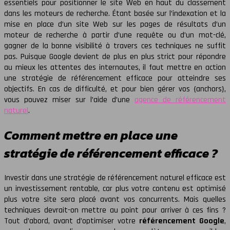
essentiels pour positionner le site Web en haut du classement
dans les moteurs de recherche. Étant basée sur l’indexation et la
mise en place d’un site Web sur les pages de résultats d’un
moteur de recherche à partir d’une requête ou d’un mot-clé,
gagner de la bonne visibilité à travers ces techniques ne suffit
pas. Puisque Google devient de plus en plus strict pour répondre
au mieux les attentes des internautes, il faut mettre en action
une stratégie de référencement efficace pour atteindre ses
objectifs. En cas de difficulté, et pour bien gérer vos {anchors},
vous pouvez miser sur l’aide d’une
agence de référencement
naturel
.
Comment mettre en place une
stratégie de référencement efficace ?
Investir dans une stratégie de référencement naturel efficace est
un investissement rentable, car plus votre contenu est optimisé
plus votre site sera placé avant vos concurrents. Mais quelles
techniques devrait-on mettre au point pour arriver à ces fins ?
Tout d’abord, avant d’optimiser votre
référencement Google
,