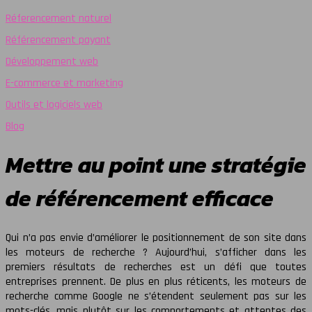
Réferencement naturel
Référencement payant
Développement web
E-commerce et marketing
Outils et logiciels web
Blog
Mettre au point une stratégie
de référencement efficace
Qui n’a pas envie d’améliorer le positionnement de son site dans
les moteurs de recherche ? Aujourd’hui, s’afficher dans les
premiers résultats de recherches est un défi que toutes
entreprises prennent. De plus en plus réticents, les moteurs de
recherche comme Google ne s’étendent seulement pas sur les
mots-clés, mais plutôt sur les comportements et attentes des