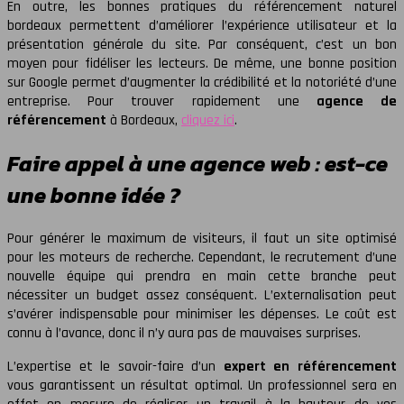
En outre, les bonnes pratiques du référencement naturel
bordeaux permettent d’améliorer l’expérience utilisateur et la
présentation générale du site. Par conséquent, c’est un bon
moyen pour fidéliser les lecteurs. De même, une bonne position
sur Google permet d’augmenter la crédibilité et la notoriété d’une
entreprise. Pour trouver rapidement une
agence de
référencement
à Bordeaux,
cliquez ici
.
Faire appel à une agence web : est-ce
une bonne idée ?
Pour générer le maximum de visiteurs, il faut un site optimisé
pour les moteurs de recherche. Cependant, le recrutement d’une
nouvelle équipe qui prendra en main cette branche peut
nécessiter un budget assez conséquent. L’externalisation peut
s’avérer indispensable pour minimiser les dépenses. Le coût est
connu à l’avance, donc il n’y aura pas de mauvaises surprises.
L’expertise et le savoir-faire d’un
expert en référencement
vous garantissent un résultat optimal. Un professionnel sera en