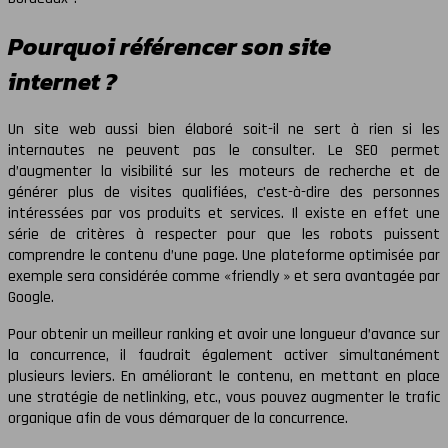
Pourquoi référencer son site
internet ?
Un site web aussi bien élaboré soit-il ne sert à rien si les
internautes ne peuvent pas le consulter. Le SEO permet
d’augmenter la visibilité sur les moteurs de recherche et de
générer plus de visites qualifiées, c’est-à-dire des personnes
intéressées par vos produits et services. Il existe en effet une
série de critères à respecter pour que les robots puissent
comprendre le contenu d’une page. Une plateforme optimisée par
exemple sera considérée comme «friendly » et sera avantagée par
Google.
Pour obtenir un meilleur ranking et avoir une longueur d’avance sur
la concurrence, il faudrait également activer simultanément
plusieurs leviers. En améliorant le contenu, en mettant en place
une stratégie de netlinking, etc., vous pouvez augmenter le trafic
organique afin de vous démarquer de la concurrence.