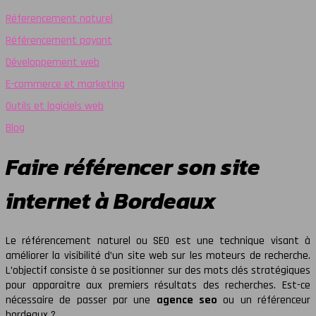
Réferencement naturel
Référencement payant
Développement web
E-commerce et marketing
Outils et logiciels web
Blog
Faire référencer son site
internet à Bordeaux
Le référencement naturel ou SEO est une technique visant à
améliorer la visibilité d’un site web sur les moteurs de recherche.
L’objectif consiste à se positionner sur des mots clés stratégiques
pour apparaitre aux premiers résultats des recherches. Est-ce
nécessaire de passer par une
agence seo
ou un référenceur
bordeaux ?