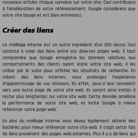
nouveaux articles chaque semaine sur votre site. Ceci contribuera
à l’amélioration de votre référencement. Google considèrera que
votre site bouge et est bien entretenu.
Créer des liens
Le maillage interne est un autre ingrédient d’un SEO réussi. Ceci
consiste à créer des liens entre vos diverses pages web. Il faut
comprendre que Google enregistre les données relatives aux
comportements des clients ayant visité votre site web. Il les
utilise par la suite pour afficher les résultats de recherche. En
créant des liens internes, vous prolongez l’expérience
d’apprentissage de vos visiteurs. En effet, ceux-ci leur renvoient
vers une autre page de votre site web. Ils seront ainsi incités à
rester plus longtemps sur votre site web. Cette donnée améliore
la performance de votre site web, et incite Google à mieux
référencer votre page web.
En plus du maillage interne, vous devez également obtenir des
backlinks pour mieux référencer votre site web. Il s’agit cette fois
de liens provenant des pages web externes. Plus il y a de liens qui