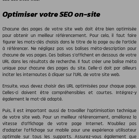
Optimiser votre SEO on-site
Chacune des pages de votre site web doit être bien optimisée
pour obtenir un meilleur référencement. Pour cela, il faut faire
figurer les mots-clés choisis dans le titre de la page ou de l’article
à référencer. Ne négligez pas vos balises méta-description pour
chacune de vos pages. Ces balises s’affichent en dessous de votre
URL dans les résultats de recherche. Il faut créer une balise méta
unique pour chacune des pages du site. Celle-ci doit par ailleurs
inciter les internautes à cliquer sur l’URL de votre site web.
Ensuite, vous devez choisir des URL optimisées pour chaque page.
Celles-ci doivent être compréhensibles et courtes. Intégrez-y
également le mot-clé adapté.
Puis, il est important aussi de travailler l’optimisation technique
de votre site web. Pour un meilleur référencement, améliorez la
vitesse d’affichage de votre page Internet. N’oubliez pas
d’adapter l’affichage sur mobile pour une expérience utilisateur
optimale sur tous les supports. Assurez-vous également que