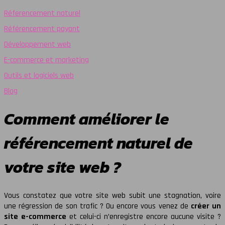
Réferencement naturel
Référencement payant
Développement web
E-commerce et marketing
Outils et logiciels web
Blog
Comment améliorer le
référencement naturel de
votre site web ?
Vous constatez que votre site web subit une stagnation, voire
une régression de son trafic ? Ou encore vous venez de
créer un
site e-commerce
et celui-ci n’enregistre encore aucune visite ?