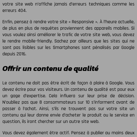
votre site web n’affiche jamais d’erreurs techniques comme les
erreurs 404.
Enfin, pensez à rendre votre site « Responsive ». À l’heure actuelle,
de plus en plus de requêtes proviennent des appareils mobiles. Si
vous voulez ainsi améliorer le trafic de votre site web, vous devez
le rendre mobile-friendly. Sachez par ailleurs que les sites qui ne
sont pas lisibles sur les Smartphones sont pénalisés par Google
depuis 2016.
Offrir un contenu de qualité
Le contenu ne doit pas être écrit de façon à plaire à Google. Vous
devez écrire pour vos visiteurs. Un contenu de qualité est pour eux
un gage d’expertise. Cela influera sur leur prise de décision.
N’oubliez pas que 8 consommateurs sur 10 s’informent avant de
passer à l’achat. Ainsi, s’ils ne trouvent pas sur votre site un
contenu qui leur donne envie d’acheter le produit ou le service en
question, ils iront chercher sur un autre site web.
Vous devez également être actif. Pensez à publier au moins deux